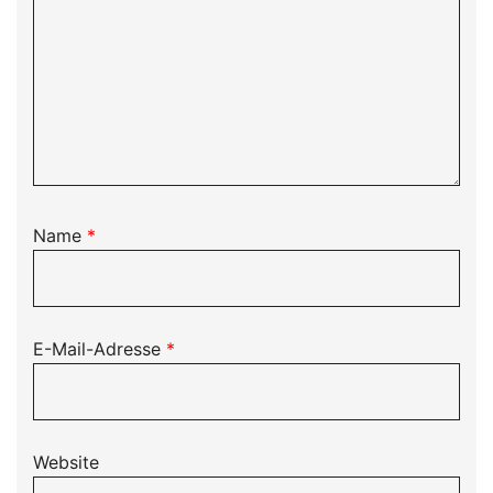
Name
*
E-Mail-Adresse
*
Website