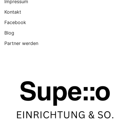
Impressum
Kontakt
Facebook
Blog
Partner werden