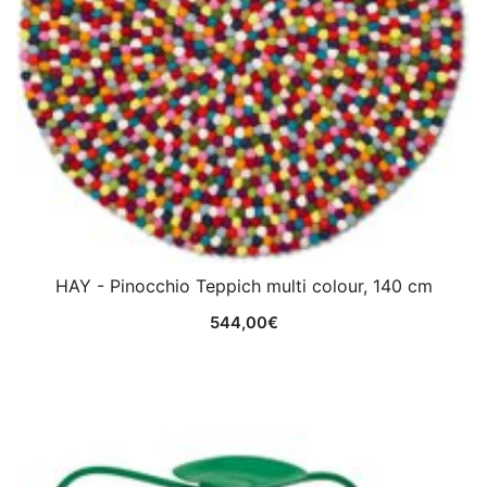
HAY - Pinocchio Teppich multi colour, 140 cm
544,00
€