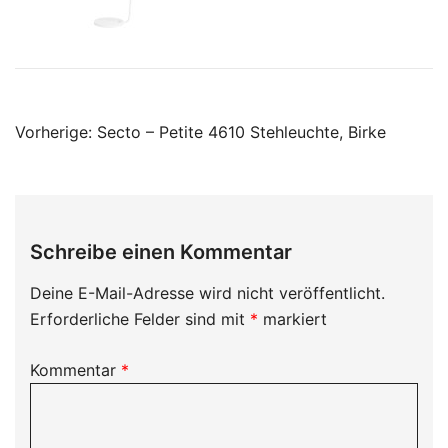
Beitragsnavigation
Vorherige:
Secto – Petite 4610 Stehleuchte, Birke
Schreibe einen Kommentar
Deine E-Mail-Adresse wird nicht veröffentlicht.
Erforderliche Felder sind mit
*
markiert
Kommentar
*