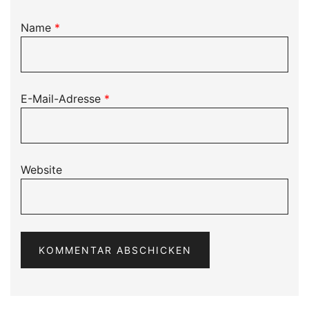
Name
*
E-Mail-Adresse
*
Website