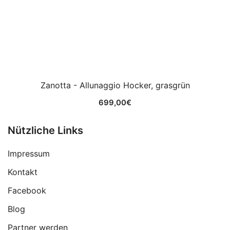
Zanotta - Allunaggio Hocker, grasgrün
699,00
€
Nützliche Links
Impressum
Kontakt
Facebook
Blog
Partner werden