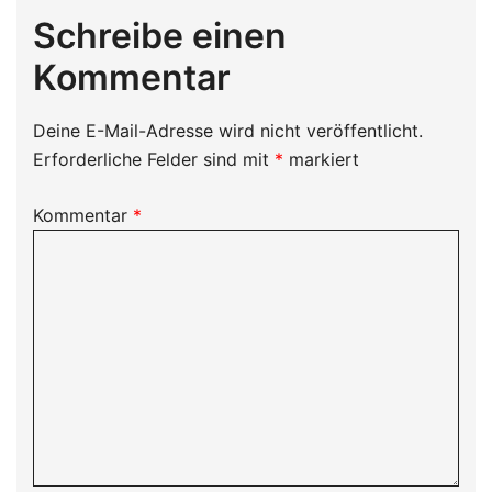
Schreibe einen
Kommentar
Deine E-Mail-Adresse wird nicht veröffentlicht.
Erforderliche Felder sind mit
*
markiert
Kommentar
*