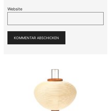
Website