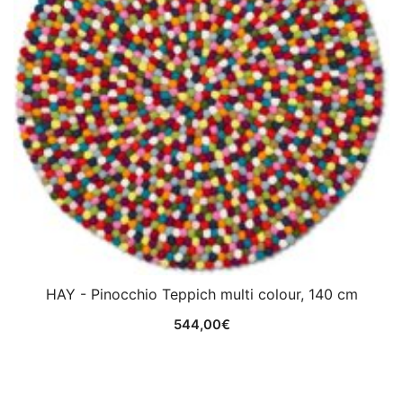
HAY - Pinocchio Teppich multi colour, 140 cm
544,00
€