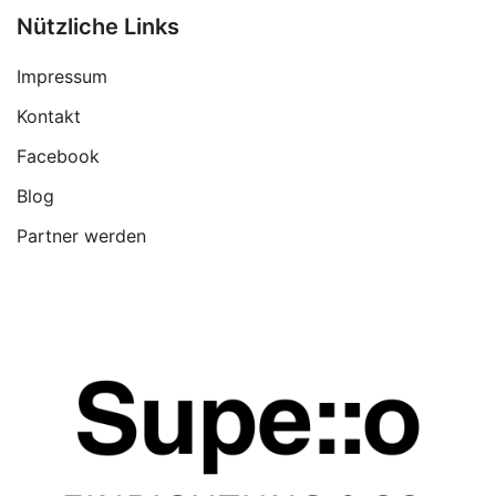
Nützliche Links
Impressum
Kontakt
Facebook
Blog
Partner werden