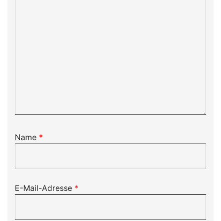
Name
*
E-Mail-Adresse
*