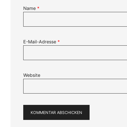
Name
*
E-Mail-Adresse
*
Website