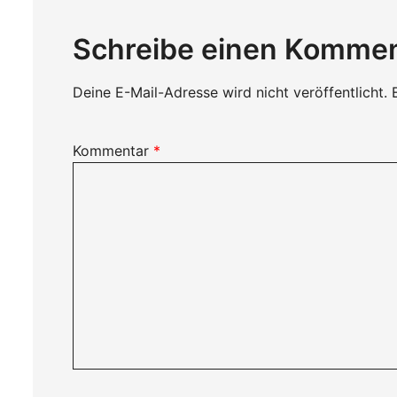
Schreibe einen Komme
Deine E-Mail-Adresse wird nicht veröffentlicht.
Kommentar
*