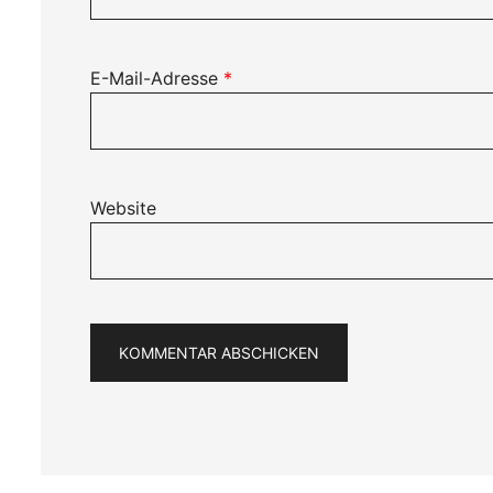
E-Mail-Adresse
*
Website