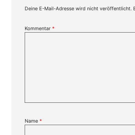
Deine E-Mail-Adresse wird nicht veröffentlicht.
Kommentar
*
Name
*