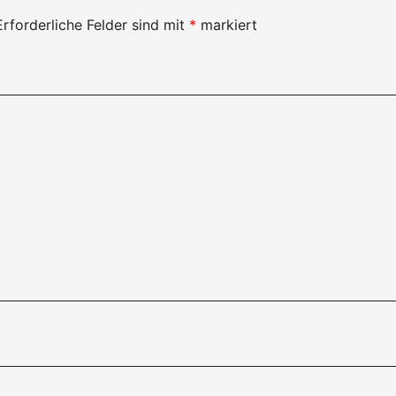
Erforderliche Felder sind mit
*
markiert