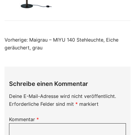
Beitragsnavigation
Vorherige:
Maigrau – MIYU 140 Stehleuchte, Eiche
geräuchert, grau
Schreibe einen Kommentar
Deine E-Mail-Adresse wird nicht veröffentlicht.
Erforderliche Felder sind mit
*
markiert
Kommentar
*