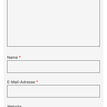
Name
*
E-Mail-Adresse
*
Website