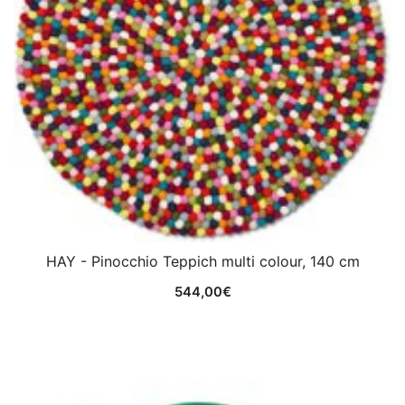
HAY - Pinocchio Teppich multi colour, 140 cm
544,00
€