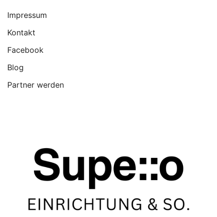
Impressum
Kontakt
Facebook
Blog
Partner werden