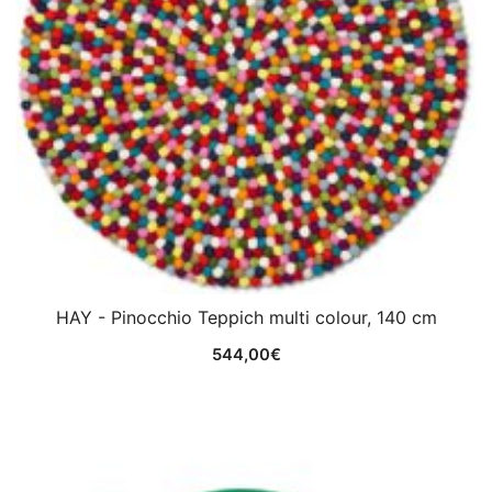
HAY - Pinocchio Teppich multi colour, 140 cm
544,00
€