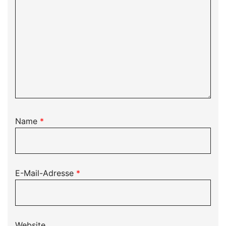
Name
*
E-Mail-Adresse
*
Website