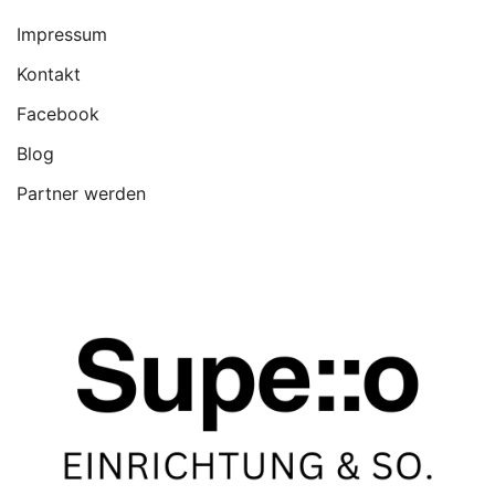
Impressum
Kontakt
Facebook
Blog
Partner werden