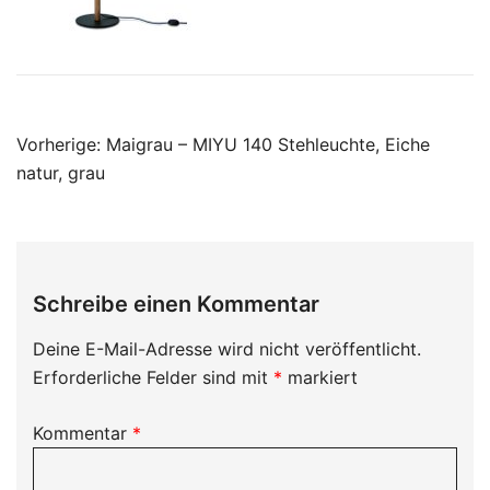
Beitragsnavigation
Vorherige:
Maigrau – MIYU 140 Stehleuchte, Eiche
natur, grau
Schreibe einen Kommentar
Deine E-Mail-Adresse wird nicht veröffentlicht.
Erforderliche Felder sind mit
*
markiert
Kommentar
*