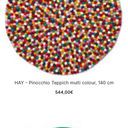
HAY - Pinocchio Teppich multi colour, 140 cm
544,00
€