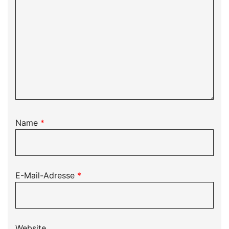
Name
*
E-Mail-Adresse
*
Website