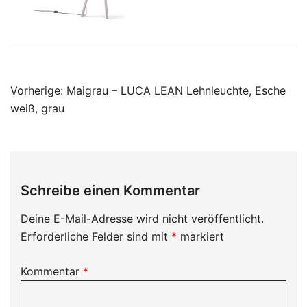
Beitragsnavigation
Vorherige:
Maigrau – LUCA LEAN Lehnleuchte, Esche
weiß, grau
Schreibe einen Kommentar
Deine E-Mail-Adresse wird nicht veröffentlicht.
Erforderliche Felder sind mit
*
markiert
Kommentar
*