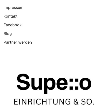
Impressum
Kontakt
Facebook
Blog
Partner werden