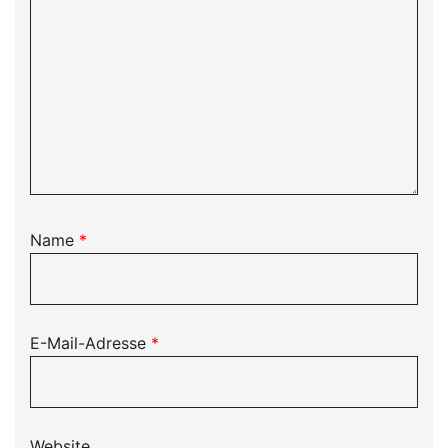
Name
*
E-Mail-Adresse
*
Website