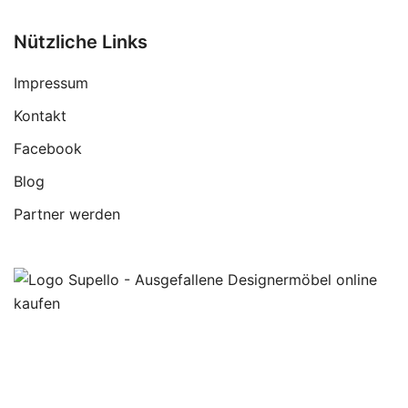
Nützliche Links
Impressum
Kontakt
Facebook
Blog
Partner werden