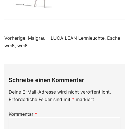
Beitragsnavigation
Vorherige:
Maigrau – LUCA LEAN Lehnleuchte, Esche
weiß, weiß
Schreibe einen Kommentar
Deine E-Mail-Adresse wird nicht veröffentlicht.
Erforderliche Felder sind mit
*
markiert
Kommentar
*