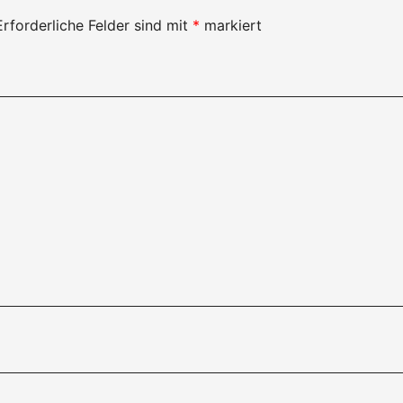
Erforderliche Felder sind mit
*
markiert