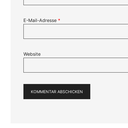
E-Mail-Adresse
*
Website