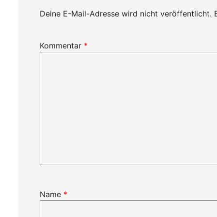
Deine E-Mail-Adresse wird nicht veröffentlicht.
Kommentar
*
Name
*