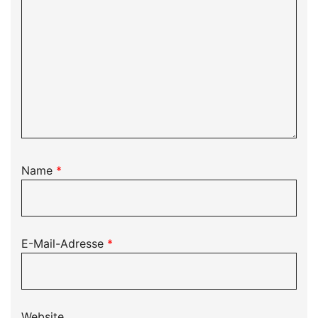
Name
*
E-Mail-Adresse
*
Website