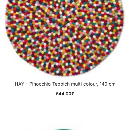
HAY - Pinocchio Teppich multi colour, 140 cm
544,00
€