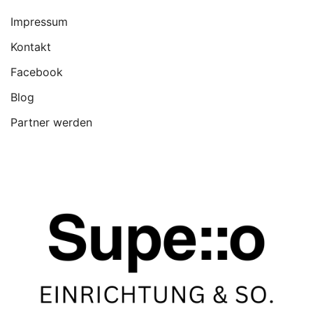
Impressum
Kontakt
Facebook
Blog
Partner werden