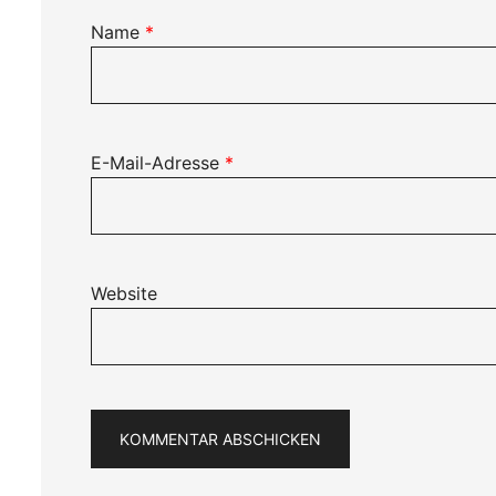
Name
*
E-Mail-Adresse
*
Website