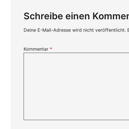
Schreibe einen Komme
Deine E-Mail-Adresse wird nicht veröffentlicht.
Kommentar
*