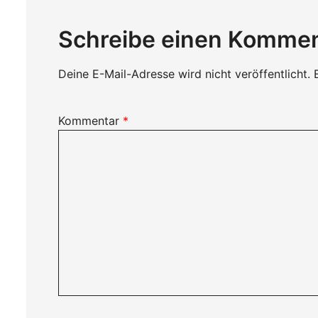
Schreibe einen Komme
Deine E-Mail-Adresse wird nicht veröffentlicht.
Kommentar
*