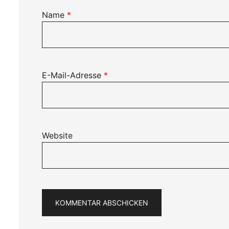
Name
*
E-Mail-Adresse
*
Website