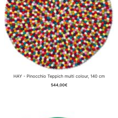
HAY - Pinocchio Teppich multi colour, 140 cm
544,00
€