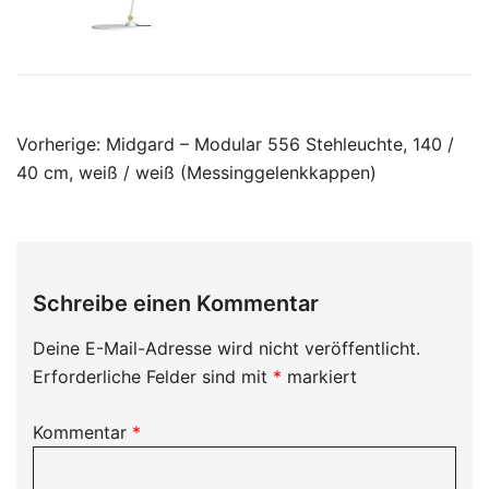
Beitragsnavigation
Vorherige:
Midgard – Modular 556 Stehleuchte, 140 /
40 cm, weiß / weiß (Messinggelenkkappen)
Schreibe einen Kommentar
Deine E-Mail-Adresse wird nicht veröffentlicht.
Erforderliche Felder sind mit
*
markiert
Kommentar
*