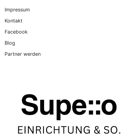
Impressum
Kontakt
Facebook
Blog
Partner werden