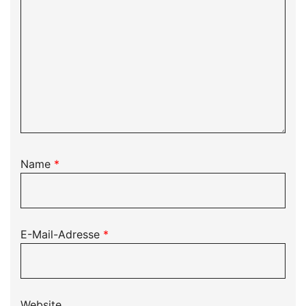
Name
*
E-Mail-Adresse
*
Website