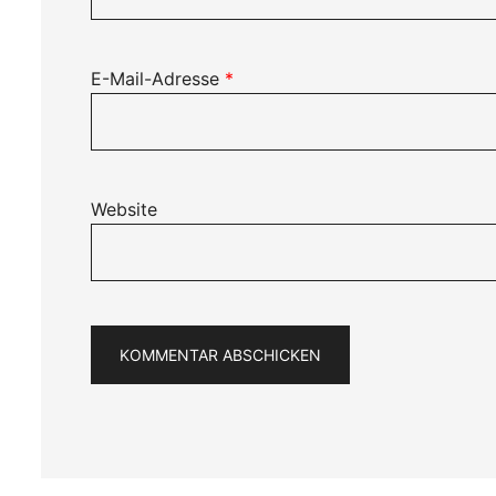
E-Mail-Adresse
*
Website