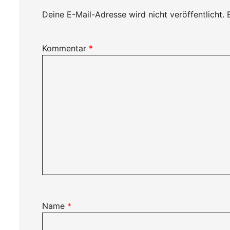
Deine E-Mail-Adresse wird nicht veröffentlicht.
Kommentar
*
Name
*