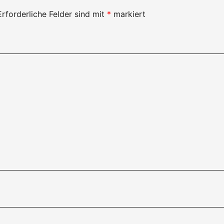
Erforderliche Felder sind mit
*
markiert