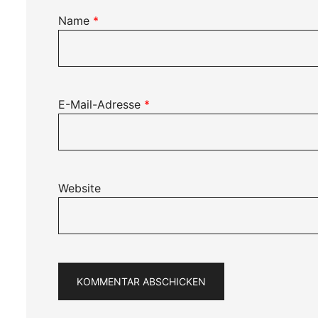
Name
*
E-Mail-Adresse
*
Website