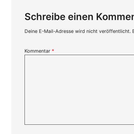
Schreibe einen Komme
Deine E-Mail-Adresse wird nicht veröffentlicht.
Kommentar
*