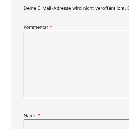
Deine E-Mail-Adresse wird nicht veröffentlicht.
Kommentar
*
Name
*