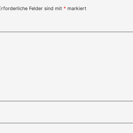
Erforderliche Felder sind mit
*
markiert