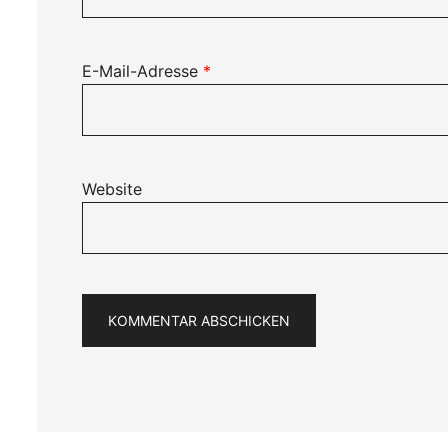
E-Mail-Adresse
*
Website