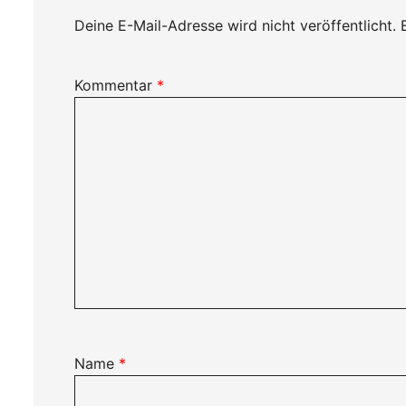
Deine E-Mail-Adresse wird nicht veröffentlicht.
Kommentar
*
Name
*