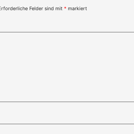
Erforderliche Felder sind mit
*
markiert