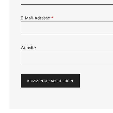
E-Mail-Adresse
*
Website