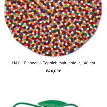
HAY - Pinocchio Teppich multi colour, 140 cm
544,00
€