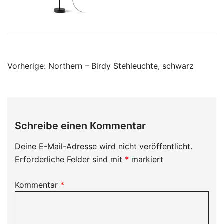
Beitragsnavigation
Vorherige:
Northern – Birdy Stehleuchte, schwarz
Schreibe einen Kommentar
Deine E-Mail-Adresse wird nicht veröffentlicht.
Erforderliche Felder sind mit
*
markiert
Kommentar
*