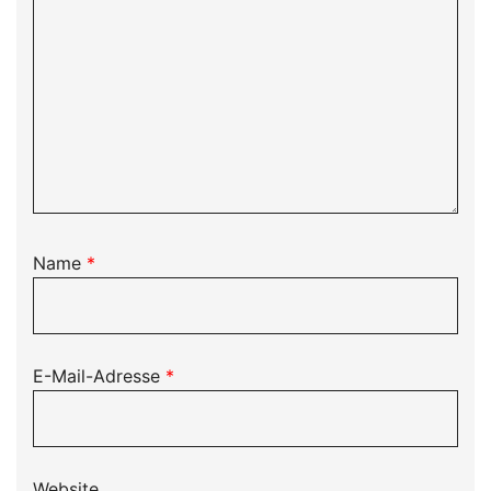
Name
*
E-Mail-Adresse
*
Website