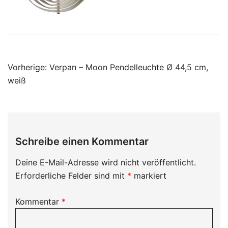
Beitragsnavigation
Vorherige:
Verpan – Moon Pendelleuchte Ø 44,5 cm,
weiß
Schreibe einen Kommentar
Deine E-Mail-Adresse wird nicht veröffentlicht.
Erforderliche Felder sind mit
*
markiert
Kommentar
*