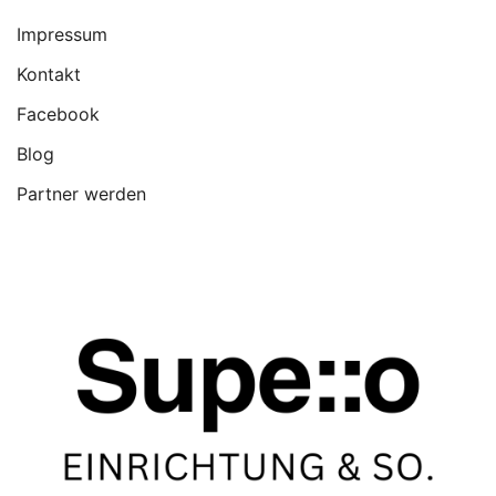
Impressum
Kontakt
Facebook
Blog
Partner werden