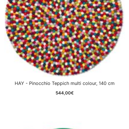
HAY - Pinocchio Teppich multi colour, 140 cm
544,00
€