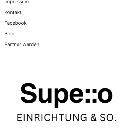
Impressum
Kontakt
Facebook
Blog
Partner werden