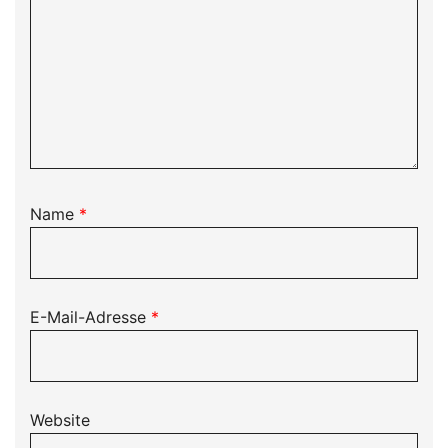
Name
*
E-Mail-Adresse
*
Website