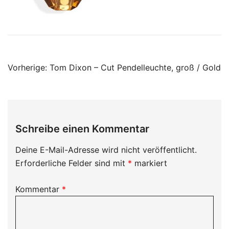
Beitragsnavigation
Vorherige:
Tom Dixon – Cut Pendelleuchte, groß / Gold
Schreibe einen Kommentar
Deine E-Mail-Adresse wird nicht veröffentlicht.
Erforderliche Felder sind mit
*
markiert
Kommentar
*