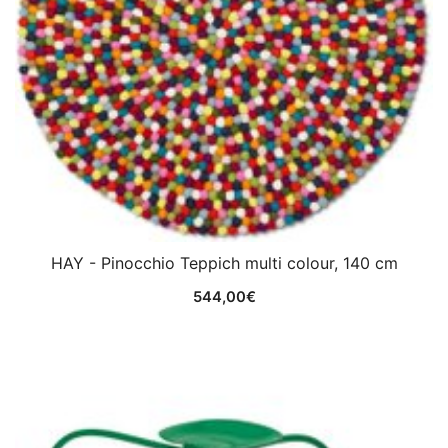
HAY - Pinocchio Teppich multi colour, 140 cm
544,00
€