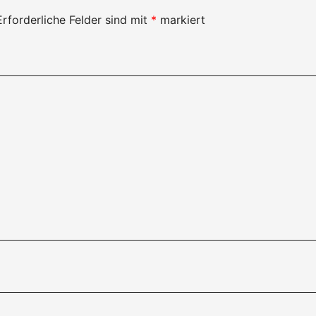
Erforderliche Felder sind mit
*
markiert