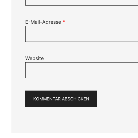
E-Mail-Adresse
*
Website