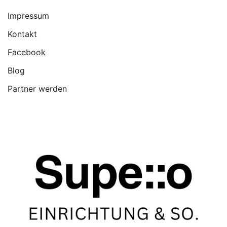
Impressum
Kontakt
Facebook
Blog
Partner werden