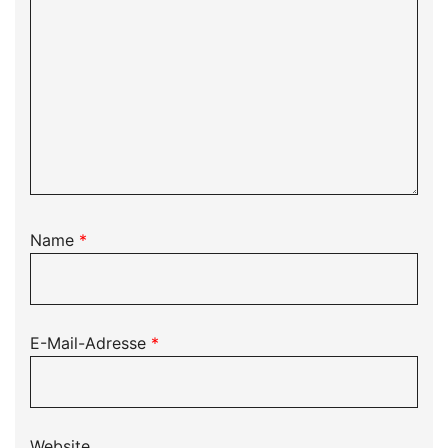
Name
*
E-Mail-Adresse
*
Website