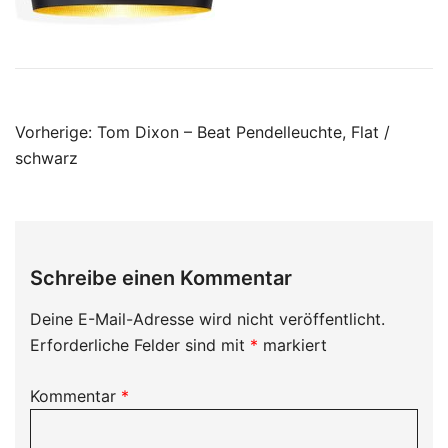
Beitragsnavigation
Vorherige:
Tom Dixon – Beat Pendelleuchte, Flat /
schwarz
Schreibe einen Kommentar
Deine E-Mail-Adresse wird nicht veröffentlicht.
Erforderliche Felder sind mit
*
markiert
Kommentar
*