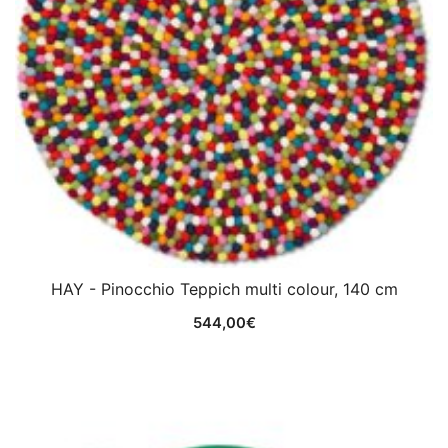
HAY - Pinocchio Teppich multi colour, 140 cm
544,00
€