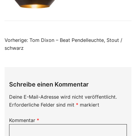
Beitragsnavigation
Vorherige:
Tom Dixon – Beat Pendelleuchte, Stout /
schwarz
Schreibe einen Kommentar
Deine E-Mail-Adresse wird nicht veröffentlicht.
Erforderliche Felder sind mit
*
markiert
Kommentar
*