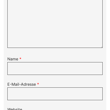
Name
*
E-Mail-Adresse
*
Website