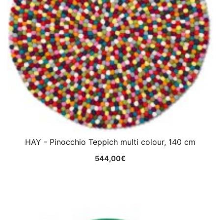
HAY - Pinocchio Teppich multi colour, 140 cm
544,00
€