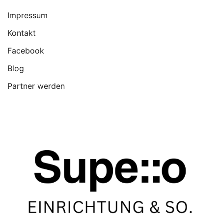
Impressum
Kontakt
Facebook
Blog
Partner werden