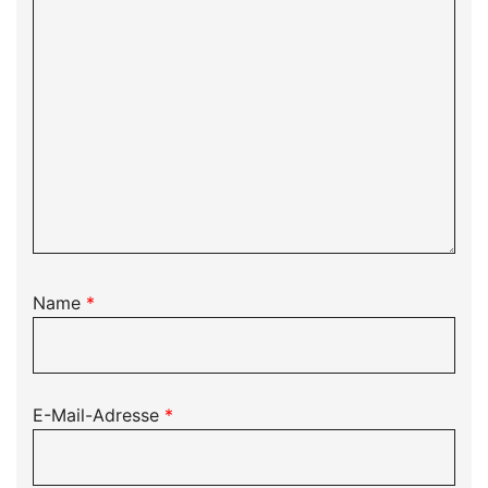
Name
*
E-Mail-Adresse
*