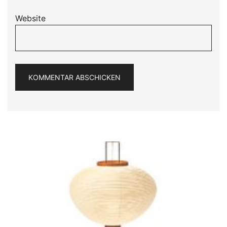
Website