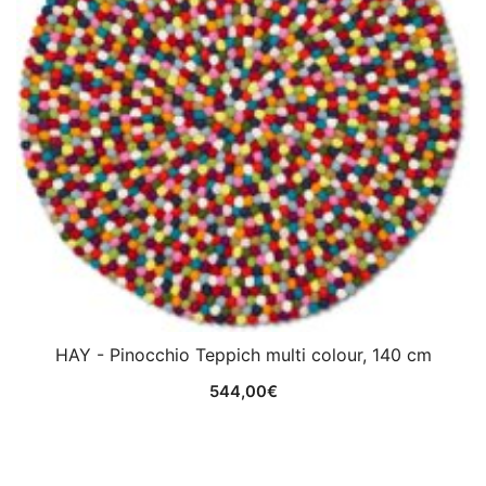
HAY - Pinocchio Teppich multi colour, 140 cm
544,00
€