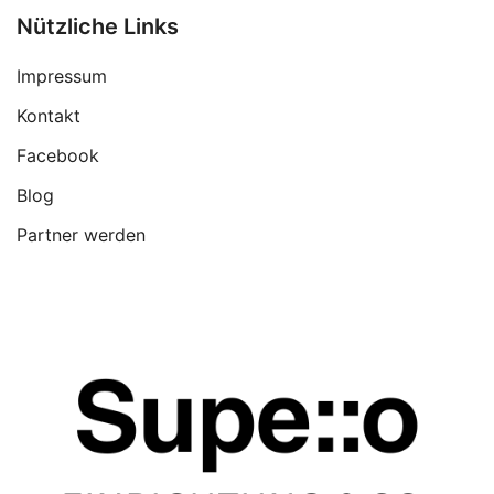
Nützliche Links
Impressum
Kontakt
Facebook
Blog
Partner werden