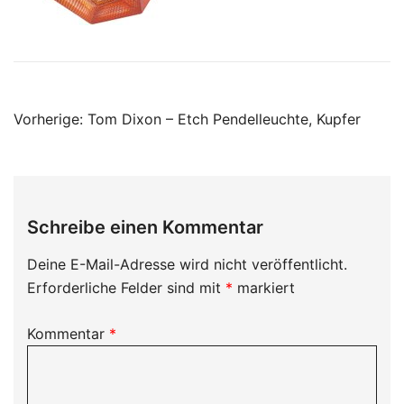
Beitragsnavigation
Vorherige:
Tom Dixon – Etch Pendelleuchte, Kupfer
Schreibe einen Kommentar
Deine E-Mail-Adresse wird nicht veröffentlicht.
Erforderliche Felder sind mit
*
markiert
Kommentar
*