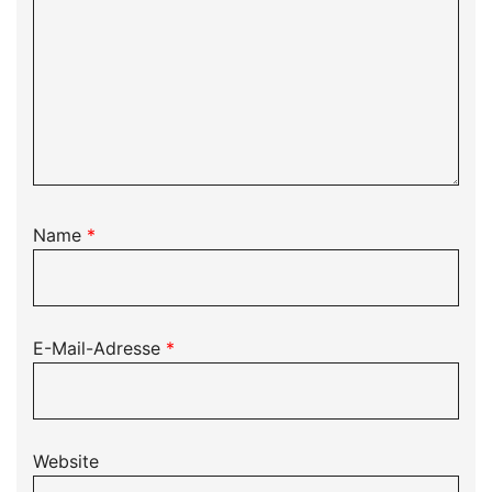
Name
*
E-Mail-Adresse
*
Website