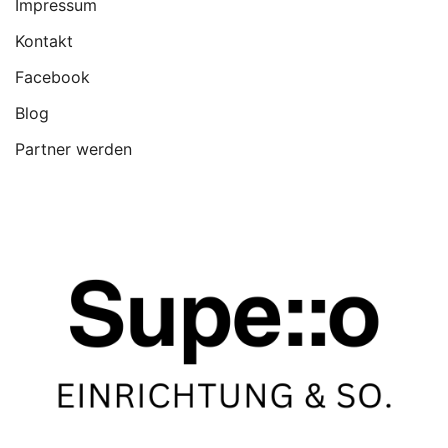
Impressum
Kontakt
Facebook
Blog
Partner werden