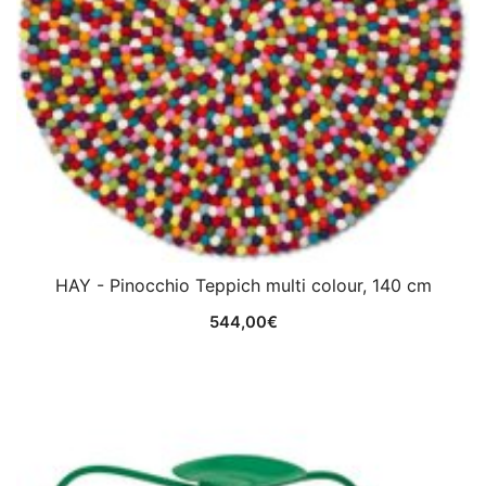
HAY - Pinocchio Teppich multi colour, 140 cm
544,00
€