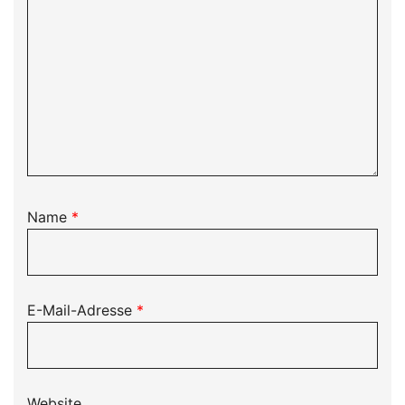
Name
*
E-Mail-Adresse
*
Website