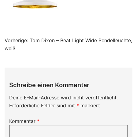
Beitragsnavigation
Vorherige:
Tom Dixon – Beat Light Wide Pendelleuchte,
weiß
Schreibe einen Kommentar
Deine E-Mail-Adresse wird nicht veröffentlicht.
Erforderliche Felder sind mit
*
markiert
Kommentar
*