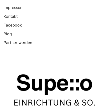
Impressum
Kontakt
Facebook
Blog
Partner werden