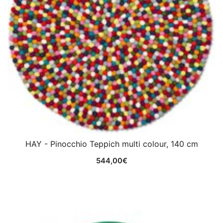
HAY - Pinocchio Teppich multi colour, 140 cm
544,00
€