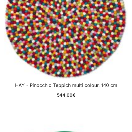
HAY - Pinocchio Teppich multi colour, 140 cm
544,00
€