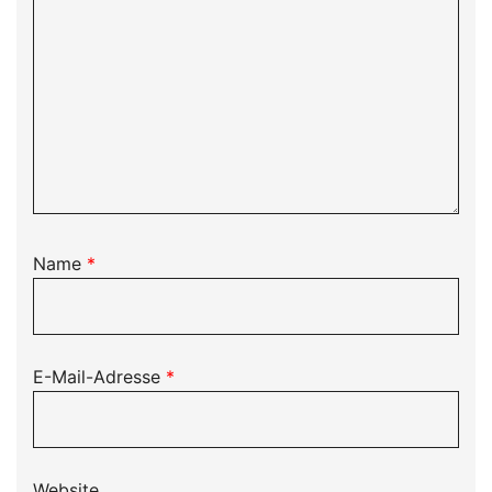
Name
*
E-Mail-Adresse
*
Website