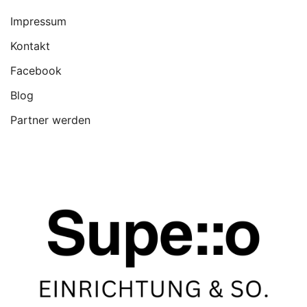
Impressum
Kontakt
Facebook
Blog
Partner werden