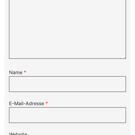
Name
*
E-Mail-Adresse
*
Website