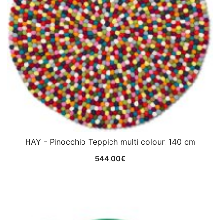
HAY - Pinocchio Teppich multi colour, 140 cm
544,00
€