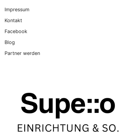
Impressum
Kontakt
Facebook
Blog
Partner werden