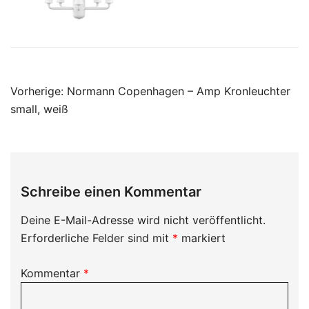
Beitragsnavigation
Vorherige:
Normann Copenhagen – Amp Kronleuchter
small, weiß
Schreibe einen Kommentar
Deine E-Mail-Adresse wird nicht veröffentlicht.
Erforderliche Felder sind mit
*
markiert
Kommentar
*