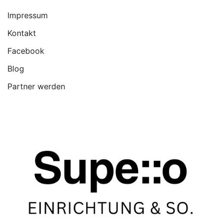
Impressum
Kontakt
Facebook
Blog
Partner werden