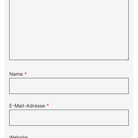
Name
*
E-Mail-Adresse
*
Website