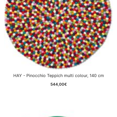
HAY - Pinocchio Teppich multi colour, 140 cm
544,00
€