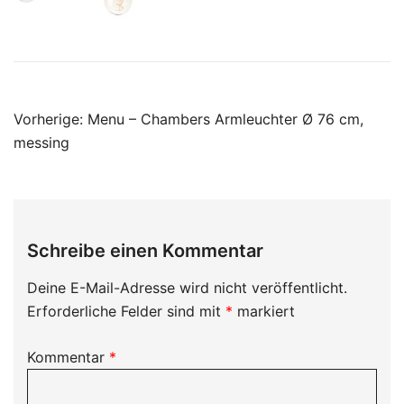
Beitragsnavigation
Vorherige:
Menu – Chambers Armleuchter Ø 76 cm,
messing
Schreibe einen Kommentar
Deine E-Mail-Adresse wird nicht veröffentlicht.
Erforderliche Felder sind mit
*
markiert
Kommentar
*