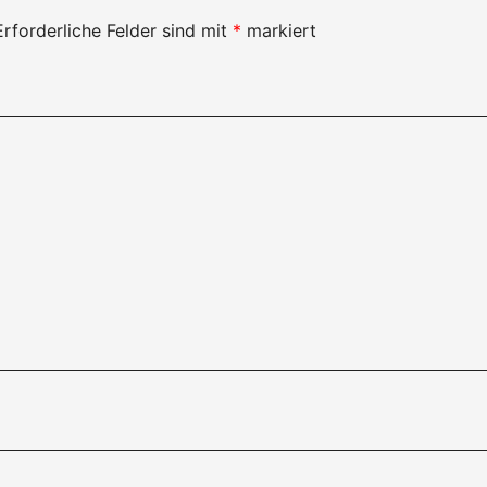
Erforderliche Felder sind mit
*
markiert