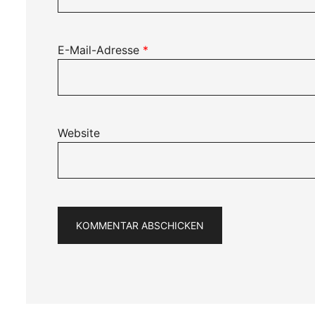
E-Mail-Adresse
*
Website