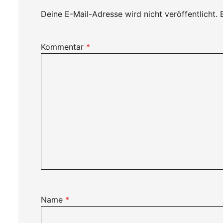
Deine E-Mail-Adresse wird nicht veröffentlicht.
Kommentar
*
Name
*