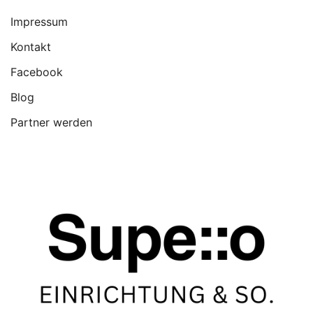
Impressum
Kontakt
Facebook
Blog
Partner werden