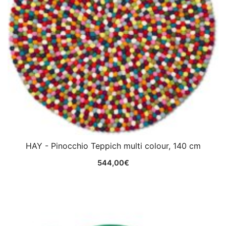
HAY - Pinocchio Teppich multi colour, 140 cm
544,00
€