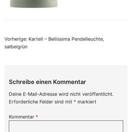
Beitragsnavigation
Vorherige:
Kartell – Bellissima Pendelleuchte,
salbeigrün
Schreibe einen Kommentar
Deine E-Mail-Adresse wird nicht veröffentlicht.
Erforderliche Felder sind mit
*
markiert
Kommentar
*