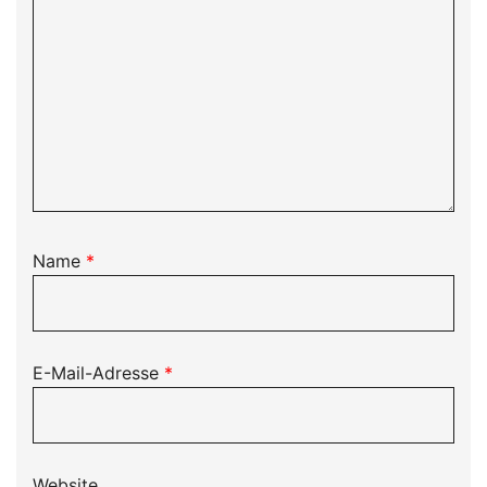
Name
*
E-Mail-Adresse
*
Website