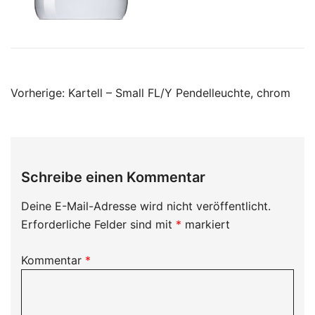
Beitragsnavigation
Vorherige:
Kartell – Small FL/Y Pendelleuchte, chrom
Schreibe einen Kommentar
Deine E-Mail-Adresse wird nicht veröffentlicht.
Erforderliche Felder sind mit
*
markiert
Kommentar
*