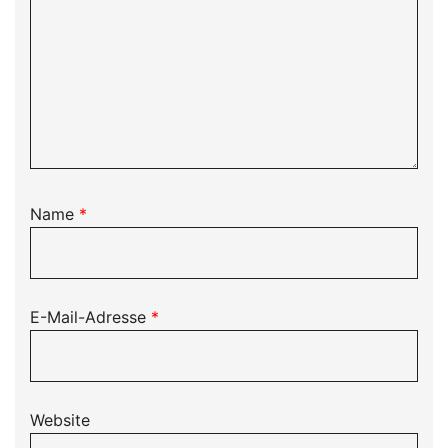
Name
*
E-Mail-Adresse
*
Website