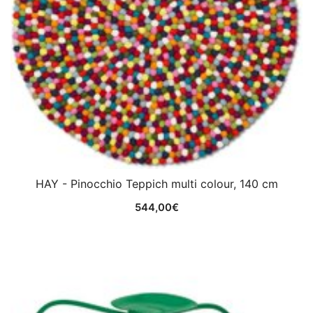
HAY - Pinocchio Teppich multi colour, 140 cm
544,00
€