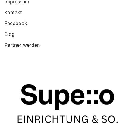
Impressum
Kontakt
Facebook
Blog
Partner werden