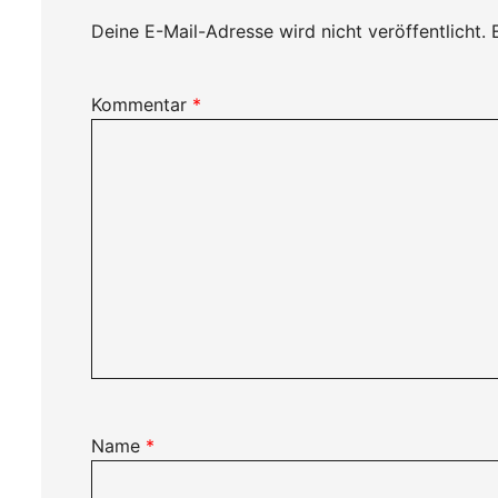
Deine E-Mail-Adresse wird nicht veröffentlicht.
Kommentar
*
Name
*