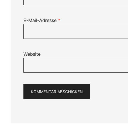
E-Mail-Adresse
*
Website