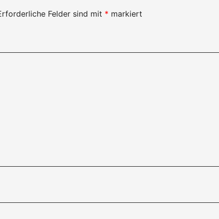
Erforderliche Felder sind mit
*
markiert