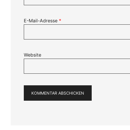
E-Mail-Adresse
*
Website