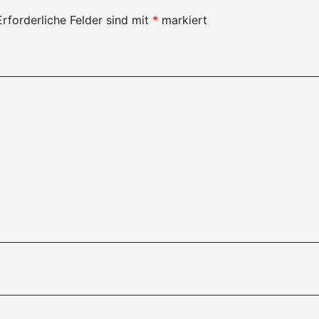
Erforderliche Felder sind mit
*
markiert