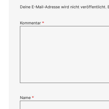
Deine E-Mail-Adresse wird nicht veröffentlicht.
Kommentar
*
Name
*