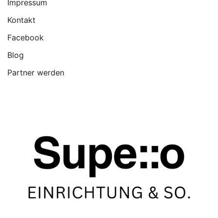
Impressum
Kontakt
Facebook
Blog
Partner werden