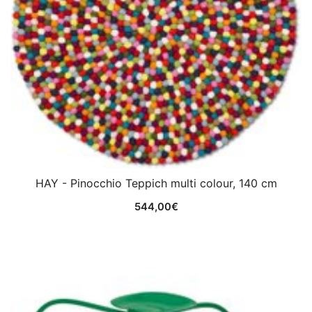
HAY - Pinocchio Teppich multi colour, 140 cm
544,00
€