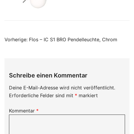
Beitragsnavigation
Vorherige:
Flos – IC S1 BRO Pendelleuchte, Chrom
Schreibe einen Kommentar
Deine E-Mail-Adresse wird nicht veröffentlicht.
Erforderliche Felder sind mit
*
markiert
Kommentar
*