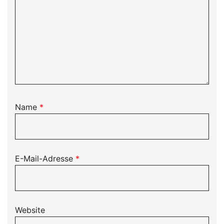
Name
*
E-Mail-Adresse
*
Website