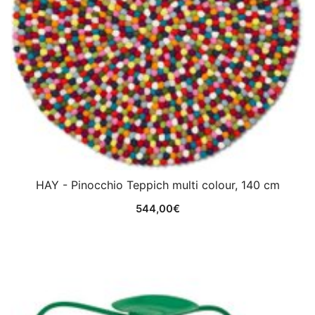
HAY - Pinocchio Teppich multi colour, 140 cm
544,00
€