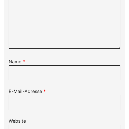
Name
*
E-Mail-Adresse
*
Website