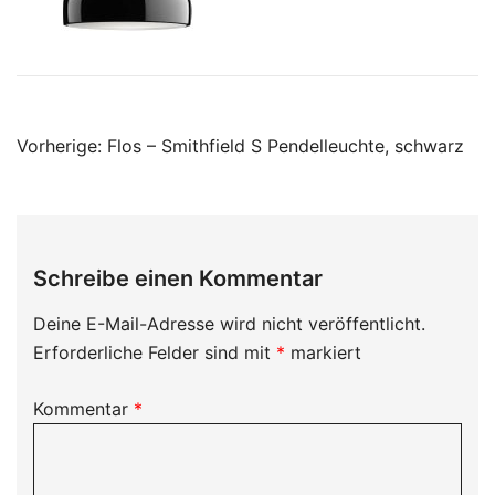
Beitragsnavigation
Vorherige:
Flos – Smithfield S Pendelleuchte, schwarz
Schreibe einen Kommentar
Deine E-Mail-Adresse wird nicht veröffentlicht.
Erforderliche Felder sind mit
*
markiert
Kommentar
*