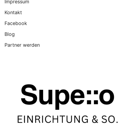
Impressum
Kontakt
Facebook
Blog
Partner werden