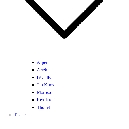
Arper
Artek
BUTIK
Jan Kurtz
Moroso
Rex Kralj
Thonet
Tische