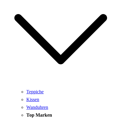
Teppiche
Kissen
Wanduhren
Top Marken