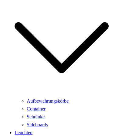
Aufbewahrungskörbe
Container
Schränke
Sideboards
Leuchten