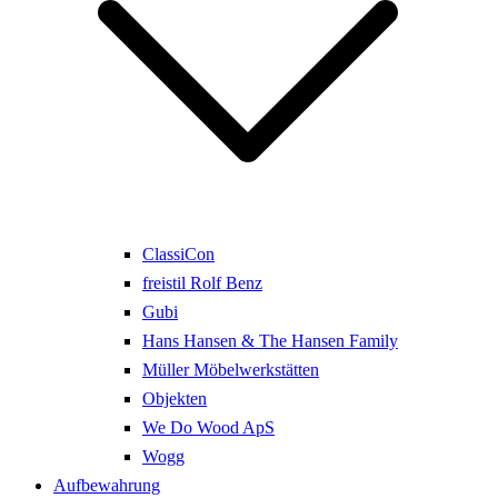
ClassiCon
freistil Rolf Benz
Gubi
Hans Hansen & The Hansen Family
Müller Möbelwerkstätten
Objekten
We Do Wood ApS
Wogg
Aufbewahrung