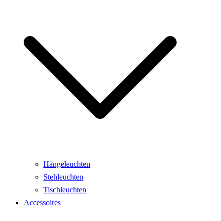
Hängeleuchten
Stehleuchten
Tischleuchten
Accessoires