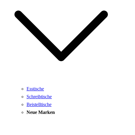
Esstische
Schreibtische
Beistelltische
Neue Marken