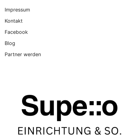
Impressum
Kontakt
Facebook
Blog
Partner werden