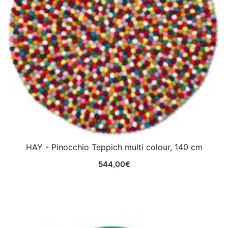
HAY - Pinocchio Teppich multi colour, 140 cm
544,00
€