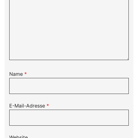
Name
*
E-Mail-Adresse
*
Website