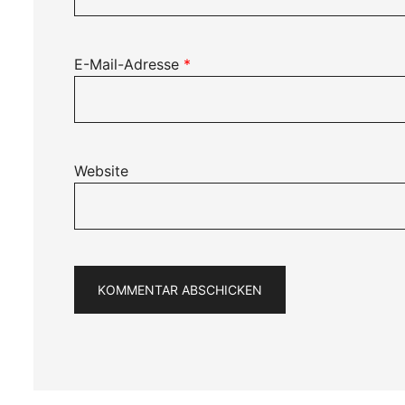
E-Mail-Adresse
*
Website