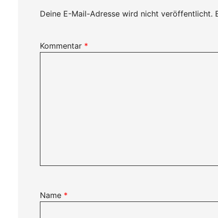
Deine E-Mail-Adresse wird nicht veröffentlicht.
Kommentar
*
Name
*