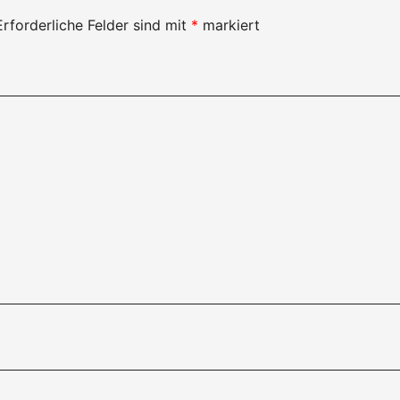
Erforderliche Felder sind mit
*
markiert