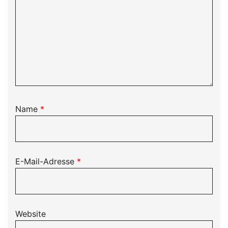
Name
*
E-Mail-Adresse
*
Website