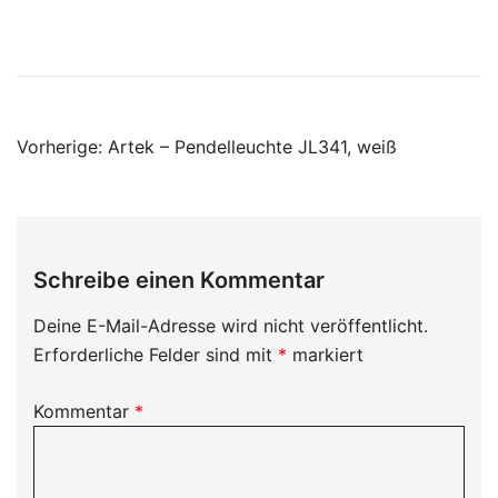
Beitragsnavigation
Vorherige:
Artek – Pendelleuchte JL341, weiß
Schreibe einen Kommentar
Deine E-Mail-Adresse wird nicht veröffentlicht.
Erforderliche Felder sind mit
*
markiert
Kommentar
*