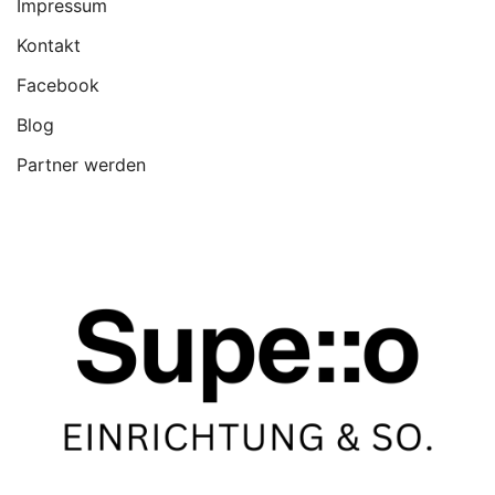
Impressum
Kontakt
Facebook
Blog
Partner werden