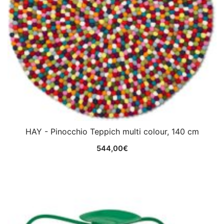
HAY - Pinocchio Teppich multi colour, 140 cm
544,00
€