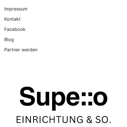
Impressum
Kontakt
Facebook
Blog
Partner werden