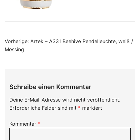
Beitragsnavigation
Vorherige:
Artek – A331 Beehive Pendelleuchte, weiß /
Messing
Schreibe einen Kommentar
Deine E-Mail-Adresse wird nicht veröffentlicht.
Erforderliche Felder sind mit
*
markiert
Kommentar
*