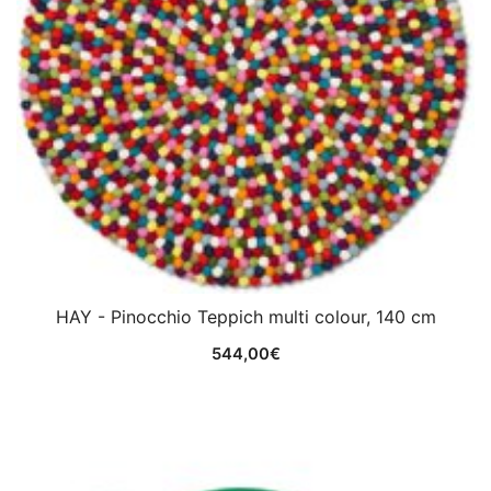
HAY - Pinocchio Teppich multi colour, 140 cm
544,00
€