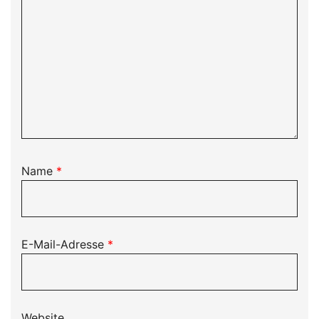
Name
*
E-Mail-Adresse
*
Website