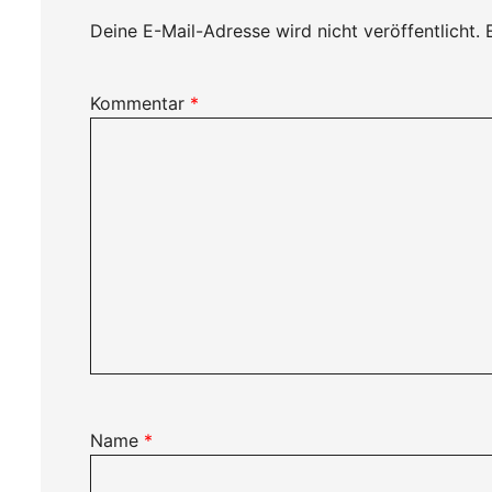
Deine E-Mail-Adresse wird nicht veröffentlicht.
Kommentar
*
Name
*