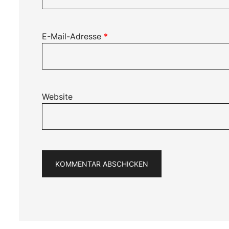
E-Mail-Adresse
*
Website