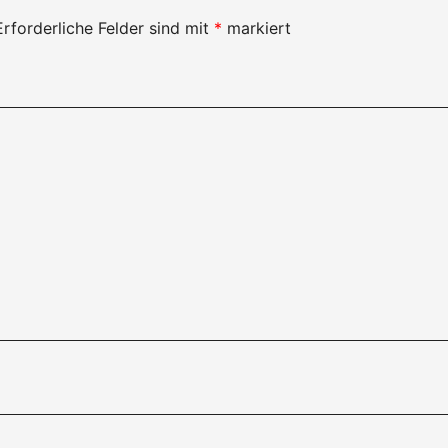
Erforderliche Felder sind mit
*
markiert