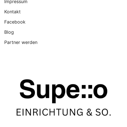
Impressum
Kontakt
Facebook
Blog
Partner werden