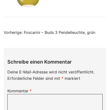
Beitragsnavigation
Vorherige:
Foscarini – Buds 3 Pendelleuchte, grün
Schreibe einen Kommentar
Deine E-Mail-Adresse wird nicht veröffentlicht.
Erforderliche Felder sind mit
*
markiert
Kommentar
*