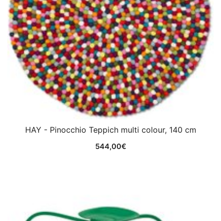
HAY - Pinocchio Teppich multi colour, 140 cm
544,00
€