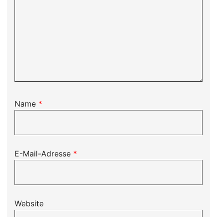
Name
*
E-Mail-Adresse
*
Website