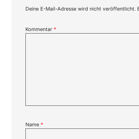
Deine E-Mail-Adresse wird nicht veröffentlicht.
Kommentar
*
Name
*