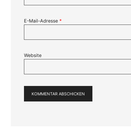
E-Mail-Adresse
*
Website