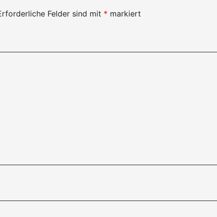
Erforderliche Felder sind mit
*
markiert