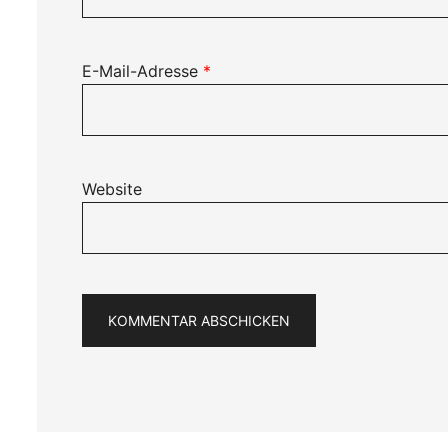
E-Mail-Adresse
*
Website