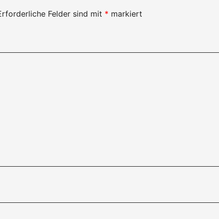
Erforderliche Felder sind mit
*
markiert