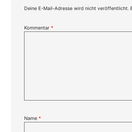
Deine E-Mail-Adresse wird nicht veröffentlicht.
Kommentar
*
Name
*