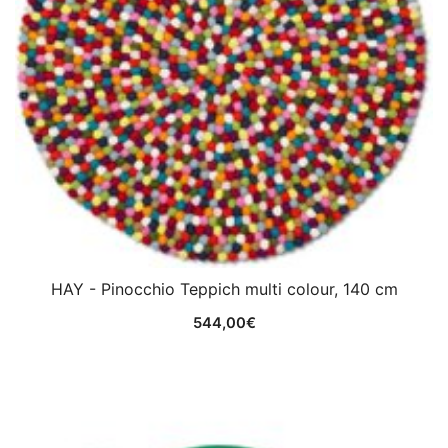
HAY - Pinocchio Teppich multi colour, 140 cm
544,00
€