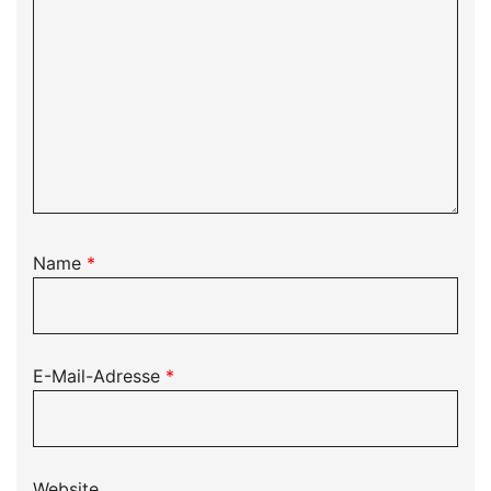
Name
*
E-Mail-Adresse
*
Website