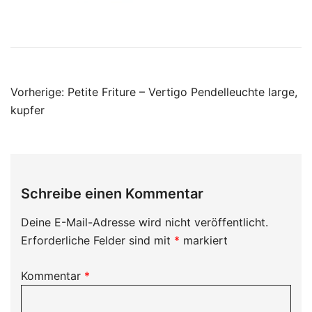
Beitragsnavigation
Vorherige:
Petite Friture – Vertigo Pendelleuchte large,
kupfer
Schreibe einen Kommentar
Deine E-Mail-Adresse wird nicht veröffentlicht.
Erforderliche Felder sind mit
*
markiert
Kommentar
*