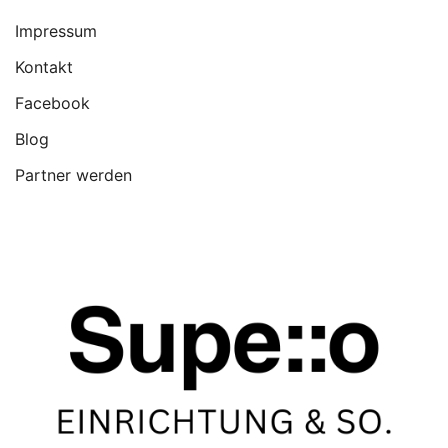
Impressum
Kontakt
Facebook
Blog
Partner werden