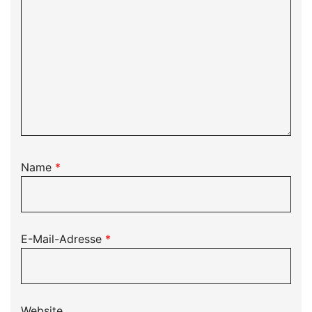
Name
*
E-Mail-Adresse
*
Website