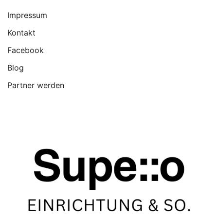
Impressum
Kontakt
Facebook
Blog
Partner werden