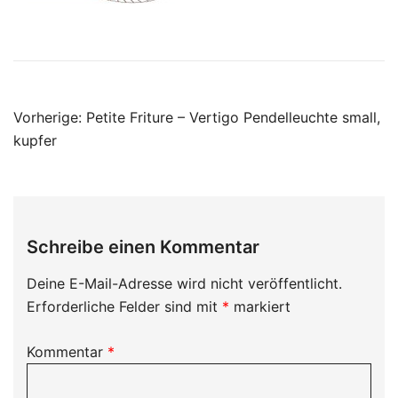
Beitragsnavigation
Vorherige:
Petite Friture – Vertigo Pendelleuchte small,
kupfer
Schreibe einen Kommentar
Deine E-Mail-Adresse wird nicht veröffentlicht.
Erforderliche Felder sind mit
*
markiert
Kommentar
*