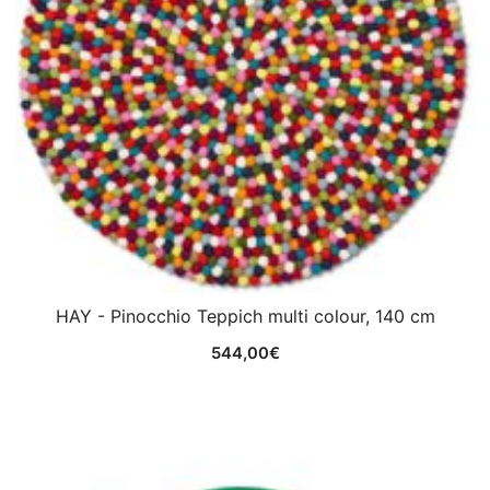
HAY - Pinocchio Teppich multi colour, 140 cm
544,00
€