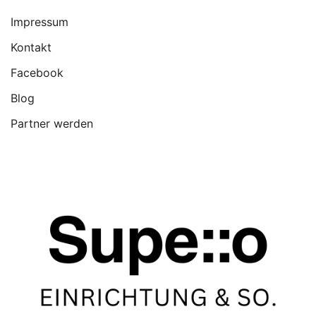
Impressum
Kontakt
Facebook
Blog
Partner werden