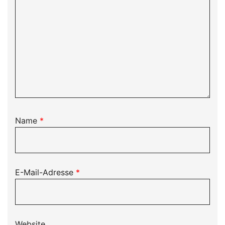
Name
*
E-Mail-Adresse
*
Website