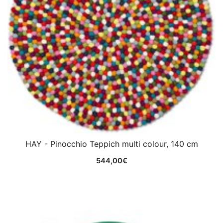
HAY - Pinocchio Teppich multi colour, 140 cm
544,00
€