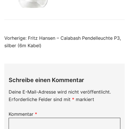
Beitragsnavigation
Vorherige:
Fritz Hansen – Calabash Pendelleuchte P3,
silber (6m Kabel)
Schreibe einen Kommentar
Deine E-Mail-Adresse wird nicht veröffentlicht.
Erforderliche Felder sind mit
*
markiert
Kommentar
*