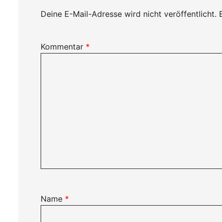
Deine E-Mail-Adresse wird nicht veröffentlicht.
Kommentar
*
Name
*