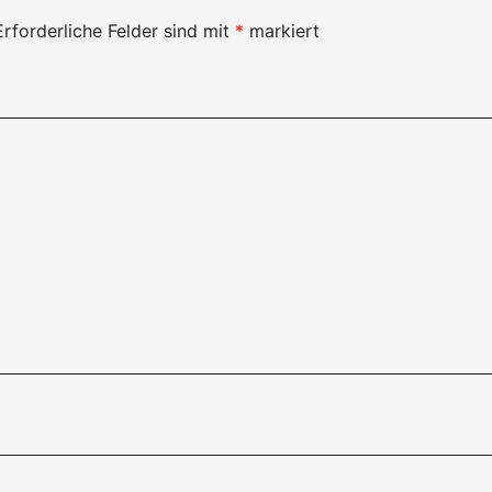
Erforderliche Felder sind mit
*
markiert