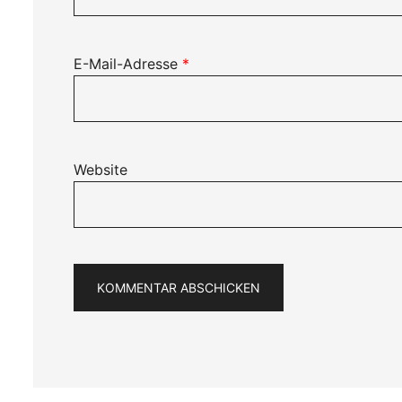
E-Mail-Adresse
*
Website